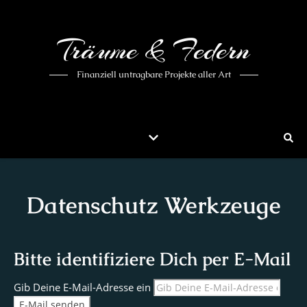
Träume & Federn
Finanziell untragbare Projekte aller Art
Datenschutz Werkzeuge
Bitte identifiziere Dich per E-Mail
Gib Deine E-Mail-Adresse ein