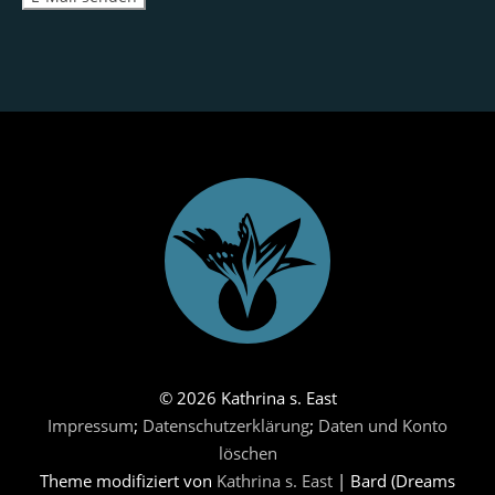
© 2026 Kathrina s. East
Impressum
;
Datenschutzerklärung
;
Daten und Konto
löschen
Theme modifiziert von
Kathrina s. East
|
Bard (Dreams