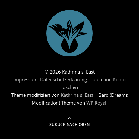
© 2026 Kathrina s. East
Impressum
;
Datenschutzerklärung
;
Daten und Konto
löschen
Theme modifiziert von
Kathrina s. East
|
Bard (Dreams
Modification) Theme von
WP Royal
.
ZURÜCK NACH OBEN