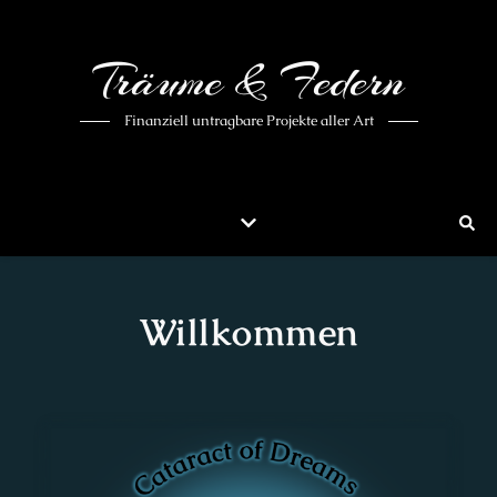
Träume & Federn
Finanziell untragbare Projekte aller Art
Willkommen