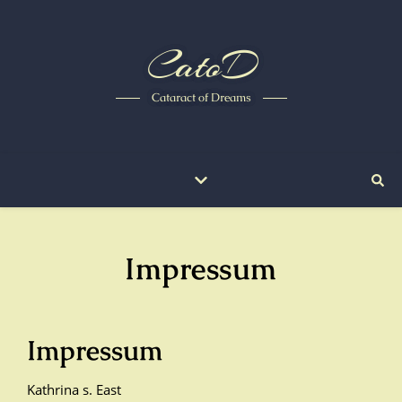
CatoD
Cataract of Dreams
Impressum
Impressum
Kathrina s. East