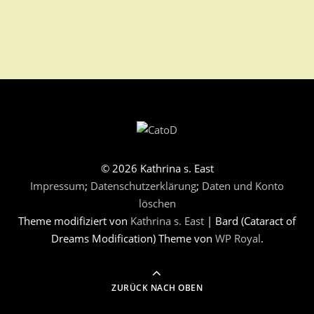
© 2026 Kathrina s. East
Impressum
;
Datenschutzerklärung
;
Daten und Konto
löschen
Theme modifiziert von
Kathrina s. East
|
Bard (Cataract of
Dreams Modification) Theme von
WP Royal
.
ZURÜCK NACH OBEN