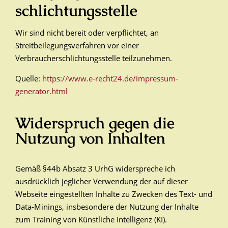
schlichtungs­stelle
Wir sind nicht bereit oder verpflichtet, an
Streitbeilegungsverfahren vor einer
Verbraucherschlichtungsstelle teilzunehmen.
Quelle:
https://www.e-recht24.de/impressum-
generator.html
Widerspruch gegen die
Nutzung von Inhalten
Gemäß §44b Absatz 3 UrhG widerspreche ich
ausdrücklich jeglicher Verwendung der auf dieser
Webseite eingestellten Inhalte zu Zwecken des Text- und
Data-Minings, insbesondere der Nutzung der Inhalte
zum Training von Künstliche Intelligenz (KI).