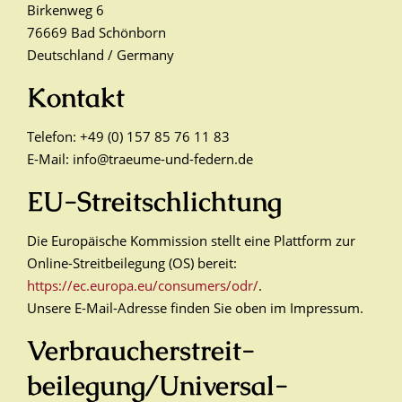
Birkenweg 6
76669 Bad Schönborn
Deutschland / Germany
Kontakt
Telefon: +49 (0) 157 85 76 11 83
E-Mail:
info@traeume-und-federn.de
EU-Streitschlichtung
Die Europäische Kommission stellt eine Plattform zur
Online-Streitbeilegung (OS) bereit:
https://ec.europa.eu/consumers/odr/
.
Unsere E-Mail-Adresse finden Sie oben im Impressum.
Verbraucher­streit­
beilegung/Universal­